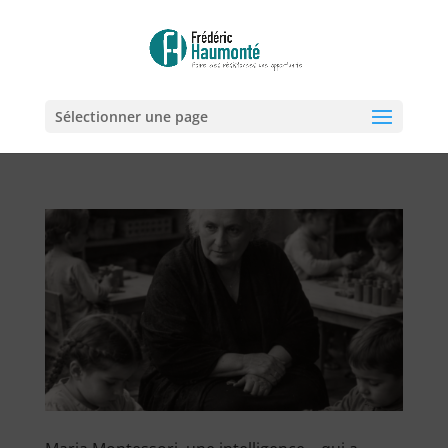
Sélectionner une page