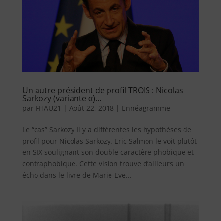
Un autre président de profil TROIS : Nicolas
Sarkozy (variante α)…
par
FHAU21
|
Août 22, 2018
|
Ennéagramme
Le “cas” Sarkozy Il y a différentes les hypothèses de
profil pour Nicolas Sarkozy. Eric Salmon le voit plutôt
en SIX soulignant son double caractère phobique et
contraphobique. Cette vision trouve d’ailleurs un
écho dans le livre de Marie-Eve...