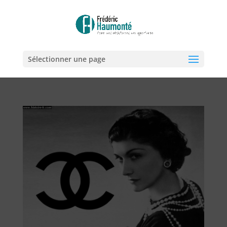
Sélectionner une page