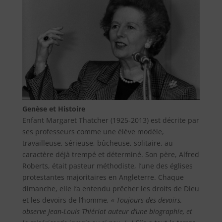
Genèse et Histoire
Enfant Margaret Thatcher (1925-2013) est décrite par
ses professeurs comme une élève modèle,
travailleuse, sérieuse, bûcheuse, solitaire, au
caractère déjà trempé et déterminé. Son père, Alfred
Roberts, était pasteur méthodiste, l’une des églises
protestantes majoritaires en Angleterre. Chaque
dimanche, elle l’a entendu prêcher les droits de Dieu
et les devoirs de l‘homme
. « Toujours des devoirs,
observe Jean-Louis Thiériot auteur d’une biographie, et