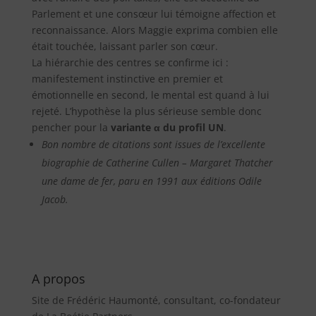
Parlement et une consœur lui témoigne affection et
reconnaissance. Alors Maggie exprima combien elle
était touchée, laissant parler son cœur.
La hiérarchie des centres se confirme ici :
manifestement instinctive en premier et
émotionnelle en second, le mental est quand à lui
rejeté. L’hypothèse la plus sérieuse semble donc
pencher pour la
variante α du profil UN
.
Bon nombre de citations sont issues de l’excellente
biographie de Catherine Cullen – Margaret Thatcher
une dame de fer, paru en 1991 aux éditions Odile
Jacob.
A propos
Site de Frédéric Haumonté, consultant, co-fondateur