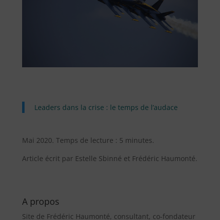
Leaders dans la crise : le temps de l’audace
Mai 2020. Temps de lecture : 5 minutes.
Article écrit par Estelle Sbinné et Frédéric Haumonté.
A propos
Site de Frédéric Haumonté, consultant, co-fondateur