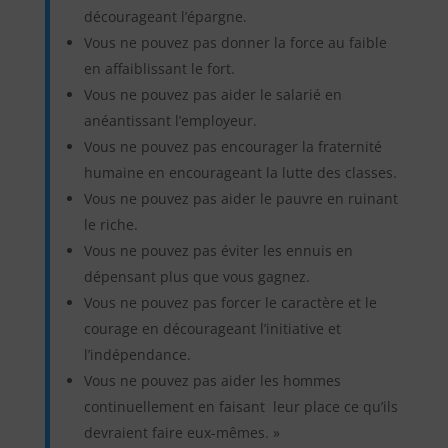
décourageant l’épargne.
Vous ne pouvez pas donner la force au faible
en affaiblissant le fort.
Vous ne pouvez pas aider le salarié en
anéantissant l’employeur.
Vous ne pouvez pas encourager la fraternité
humaine en encourageant la lutte des classes.
Vous ne pouvez pas aider le pauvre en ruinant
le riche.
Vous ne pouvez pas éviter les ennuis en
dépensant plus que vous gagnez.
Vous ne pouvez pas forcer le caractère et le
courage en décourageant l’initiative et
l’indépendance.
Vous ne pouvez pas aider les hommes
continuellement en faisant leur place ce qu’ils
devraient faire eux-mêmes. »