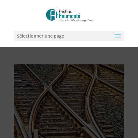
Sélectionner une page