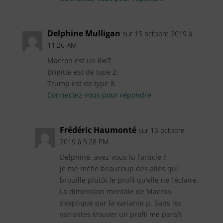
Delphine Mulligan
sur 15 octobre 2019 à
11:26 AM
Macron est un 6w7.
Brigitte est de type 2.
Trump est de type 8.
Connectez-vous pour répondre
Frédéric Haumonté
sur 15 octobre
2019 à 5:28 PM
Delphine, avez-vous lu l’article ?
Je me méfie beaucoup des ailes qui
brouille plutôt le profil qu’elle ne l’éclaire.
La dimension mentale de Macron
s’explique par la variante µ. Sans les
variantes trouver un profil me paraît