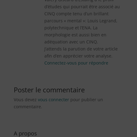
d’études qui pourrait être associé au
CINQ compte tenu d’un brillant
parcours « mental »: Louis Legrand,
polytechnique et l’ENA. La
morphologie est aussi bien en
adéquation avec un CINQ.
J’attends la parution de votre article
afin d’en apprécier votre analyse.
Connectez-vous pour répondre
Poster le commentaire
Vous devez
vous connecter
pour publier un
commentaire.
A propos