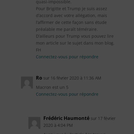
quasi-impossible.
Pour Brigitte et Trump je suis assez
d’accord avec votre allégation, mais
l’affirmer de cette façon sans étude
préalable me paraît téméraire.
D’ailleurs pour Trump vous pouvez lire
mon article sur le sujet dans mon blog.
FH
Connectez-vous pour répondre
Ro
sur 16 février 2020 à 11:36 AM
Macron est un 5
Connectez-vous pour répondre
Frédéric Haumonté
sur 17 février
2020 à 4:04 PM