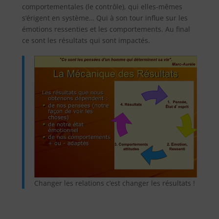
comportementales (le contrôle), qui elles-mêmes
s’érigent en système… Qui à son tour influe sur les
émotions ressenties et les comportements. Au final
ce sont les résultats qui sont impactés.
Changer les relations c’est changer les résultats !