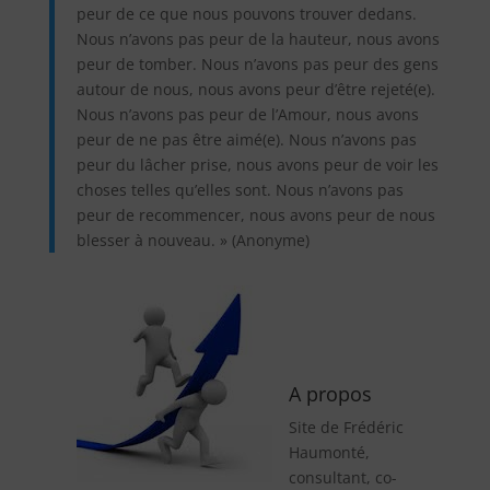
peur de ce que nous pouvons trouver dedans.
Nous n’avons pas peur de la hauteur, nous avons
peur de tomber. Nous n’avons pas peur des gens
autour de nous, nous avons peur d’être rejeté(e).
Nous n’avons pas peur de l’Amour, nous avons
peur de ne pas être aimé(e). Nous n’avons pas
peur du lâcher prise, nous avons peur de voir les
choses telles qu’elles sont. Nous n’avons pas
peur de recommencer, nous avons peur de nous
blesser à nouveau. » (Anonyme)
A propos
Site de Frédéric
Haumonté,
consultant, co-